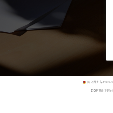
闽公网安备35010202
本网站