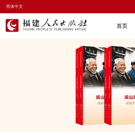
简体中文
首页