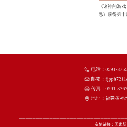
《诸神的游戏
忌》获得第十
电话：
0591-875
邮箱：
fjpph721
传真：
0591-876
地址：
福建省福
———————————————————————————————
友情链接：
国家新