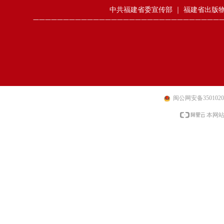
中共福建省委宣传部
｜
福建省出版
———————————————————————————————
闽公网安备35010202
本网站