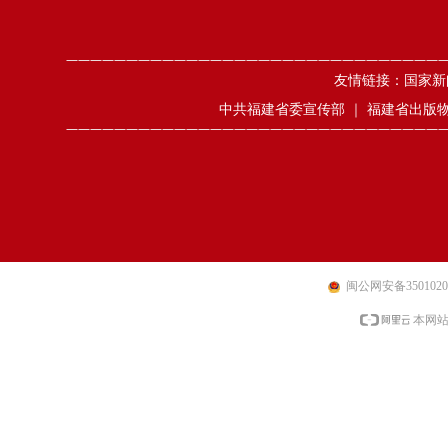
———————————————————————————————
友情链接：
国家新
中共福建省委宣传部
｜
福建省出版
———————————————————————————————
闽公网安备35010202
本网站