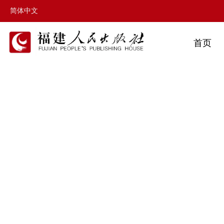
简体中文
首页