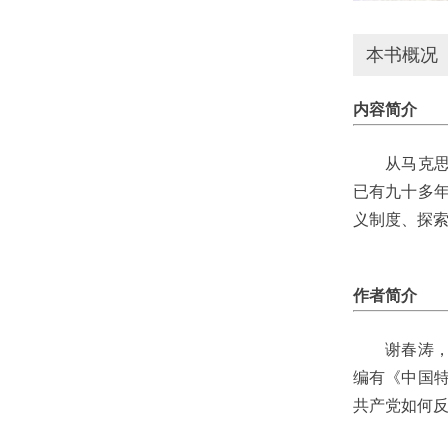
本书概况
内容简介
从马克思主
已有九十多
义制度、探
作者简介
谢春涛，中
编有《中国
共产党如何