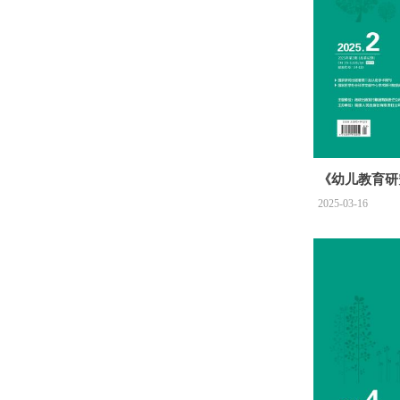
《幼儿教育研究
2025-03-16