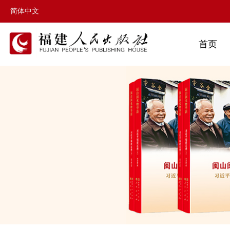
简体中文
首页