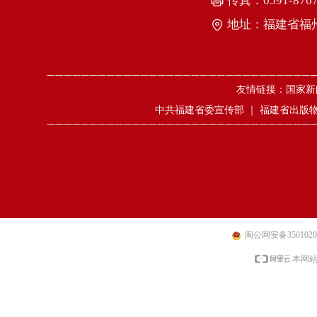
传真：
0591-876
地址：
福建省福
———————————————————————————————
友情链接：
国家新
中共福建省委宣传部
｜
福建省出版
———————————————————————————————
闽公网安备35010202
本网站